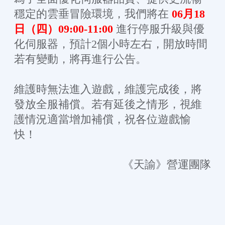
穩定的雲垂冒險環境，我們將在
06月18
日（四）09:00-11:00
進行停服升級與優
化伺服器，預計2個小時左右，開放時間
若有變動，將再進行公告。
維護時無法進入遊戲，維護完成後，將
發放全服補償。若有延後之情形，視維
護情況適當增加補償，祝各位遊戲愉
快！
《天諭》營運團隊