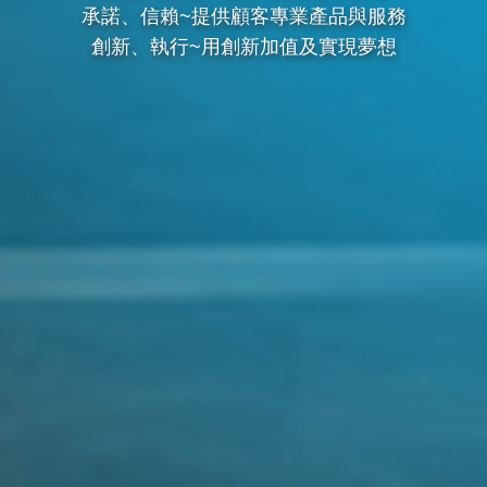
承諾、信賴~提供顧客專業產品與服務
創新、執行~用創新加值及實現夢想