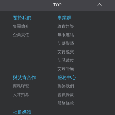
TOP
關於我們
事業群
集團簡介
維肯娛樂
企業責任
無限連結
艾慕影藝
艾肯熊寶
艾琺數位
艾鍊管顧
與艾肯合作
服務中心
商務聯繫
聯絡我們
人才招募
會員條款
服務條款
社群媒體