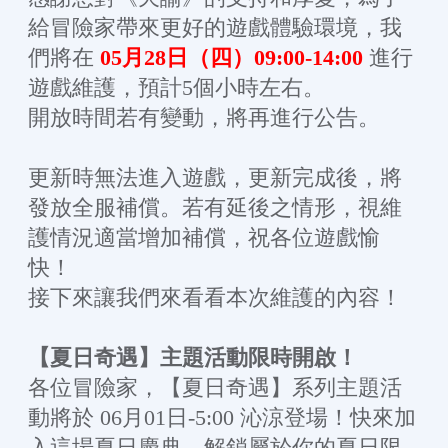
給冒險家帶來更好的遊戲體驗環境，我
們將在
05月28日（四）09:00-14:00
進行
遊戲維護，預計5個小時左右。
開放時間若有變動，將再進行公告。
更新時無法進入遊戲，更新完成後，將
發放全服補償。若有延後之情形，視維
護情況適當增加補償，祝各位遊戲愉
快！
接下來讓我們來看看本次維護的內容！
【夏日奇遇】主題活動限時開啟！
各位冒險家，【夏日奇遇】系列主題活
動將於 06月01日-5:00 沁涼登場！快來加
入這場夏日慶典，解鎖屬於你的夏日限