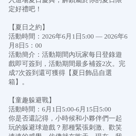
定好禮吧！
【夏日之約】
活動時間：2026年6月1日5:00 — 2026年6
月8日5：00
活動簡介：活動期間內玩家每日登錄遊
戲即可簽到，活動期間最多補簽2次。完
成7次簽到還可獲得【夏日飾品自選
箱】。
【童趣躲避戰】
活動時間：6月1日5:00-6月15日5:00
你是否還記得，小時候和小夥伴們一起
玩的躲避球遊戲？那種緊張刺激、歡笑