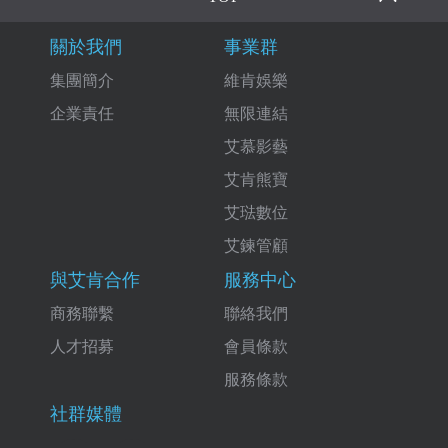
關於我們
事業群
集團簡介
維肯娛樂
企業責任
無限連結
艾慕影藝
艾肯熊寶
艾琺數位
艾鍊管顧
與艾肯合作
服務中心
商務聯繫
聯絡我們
人才招募
會員條款
服務條款
社群媒體