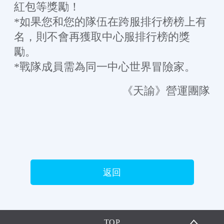
紅包等獎勵！
*如果您和您的隊伍在跨服排行榜榜上有
名，則不會再獲取中心服排行榜的獎
勵。
*戰隊成員需為同一中心世界冒險家。
《天諭》營運團隊
返回
TOP