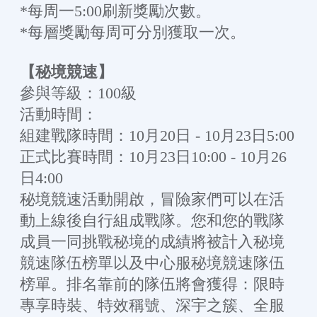
*每周一5:00刷新獎勵次數。
*每層獎勵每周可分別獲取一次。
【秘境競速】
參與等級：100級
活動時間：
組建戰隊時間：10月20日 - 10月23日5:00
正式比賽時間：10月23日10:00 - 10月26
日4:00
秘境競速活動開啟，冒險家們可以在活
動上線後自行組成戰隊。您和您的戰隊
成員一同挑戰秘境的成績將被計入秘境
競速隊伍榜單以及中心服秘境競速隊伍
榜單。排名靠前的隊伍將會獲得：限時
專享時裝、特效稱號、深宇之簇、全服