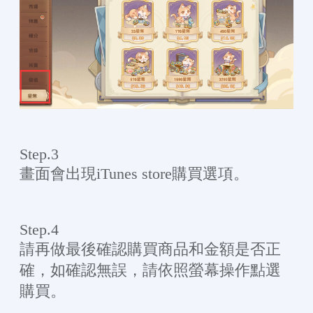
Step.3
畫面會出現iTunes store購買選項。
Step.4
請再做最後確認購買商品和金額是否正
確，如確認無誤，請依照螢幕操作點選
購買。