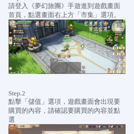
請登入《夢幻旅團》手遊進到遊戲畫面
首頁，點選畫面右上方「市集」選項。
Step.2
點擊「儲值」選項，遊戲畫面會出現要
購買的內容，請確認要購買的內容並點
選