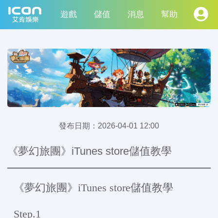
遊戲
儲值
消息
幫助
發布日期：
2026-04-01 12:00
《夢幻旅團》iTunes store儲值教學
《夢幻旅團》iTunes store儲值教學
Step.1