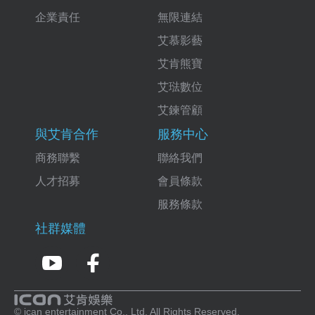
企業責任
無限連結
艾慕影藝
艾肯熊寶
艾琺數位
艾鍊管顧
與艾肯合作
服務中心
商務聯繫
聯絡我們
人才招募
會員條款
服務條款
社群媒體
© ican entertainment Co., Ltd. All Rights Reserved.