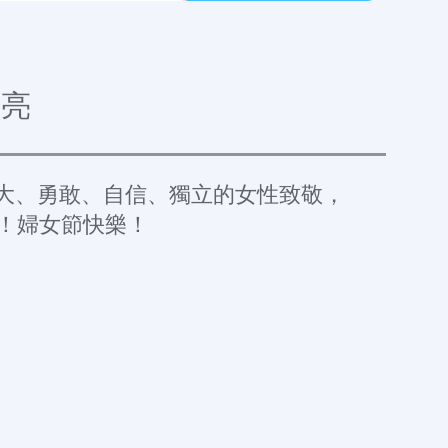
漂亮
大、勇敢、自信、獨立的女性致敬，
！婦女節快樂！