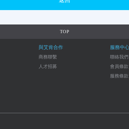
TOP
與艾肯合作
服務中
商務聯繫
聯絡我們
人才招募
會員條款
服務條款