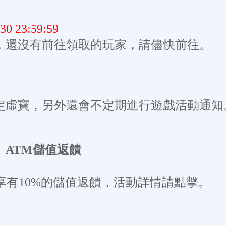
/30 23:59:59
，還沒有前往領取的玩家，請儘快前往。
定虛寶，另外還會不定期進行遊戲活動通知
ATM儲值返饋
享有10%的儲值返饋，活動詳情請點擊。