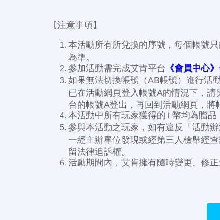
【注意事項】
本活動所有所兌換的序號，每個帳號只能
為準。
參加活動需完成艾肯平台
《會員中心》
如果無法切換帳號（AB帳號）進行活動
已在活動網頁登入帳號A的情況下，請
台的帳號A登出，再回到活動網頁，將
本活動中所有玩家獲得的 i 幣均為贈
參與本活動之玩家，如有違反「活動辦
一經主辦單位發現或經第三人檢舉經查
留法律追訴權。
活動期間內，艾肯擁有隨時變更、修正