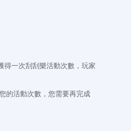
可獲得一次刮刮樂活動次數，玩家
重置您的活動次數，您需要再完成