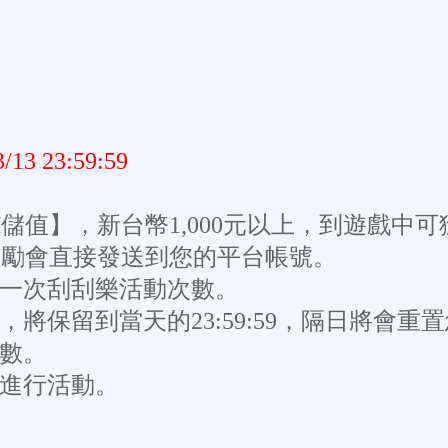
3/13 23:59:59
M儲值】，新台幣1,000元以上，到遊戲中
 幣，獎勵會直接發送到您的平台帳號。
得一次刮刮樂活動次數。
將保留到當天的23:59:59，隔日將會
次數。
結進行活動。