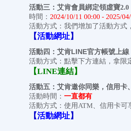
活動三：艾肯會員綁定領虛寶2.0
時間：
2024/10/11 00:00 - 2025/04
活動方式：我們增加了活動方式
【
活動網址
】
艾肯LINE官方帳號上線
活動四：
活動方式：點擊下方連結，拿限
【LINE連結】
活動五：艾肯邀你同樂，信用卡、
一直都有
活動時間：
活動方式：使用ATM、信用卡可
【
活動網址
】