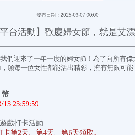
發布日期：
2025-03-07 00:00
平台活動】歡慶婦女節，就是艾
們迎來了一年一度的婦女節！為了向所有偉
動
，
願每一位女性都能活出精彩，擁有無限可能
 幣
3/13 23:59:59
屬遊戲打卡活動
卡第2天、第4天、第6天領取。