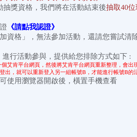
動抽獎資格，我們將在活動結束後
抽取40
證
《請點我認證》
參加資格」，無法參加活動，還請您嘗試清
）進行活動參與，提供給您排除方式如下 :
一個艾肯平台網頁，然後將艾肯平台網頁重新整理，會出
行登出，就可以重新登入另一組帳號B，才能進行帳號B的
，可使用瀏覽器開啟後，橫置手機查看