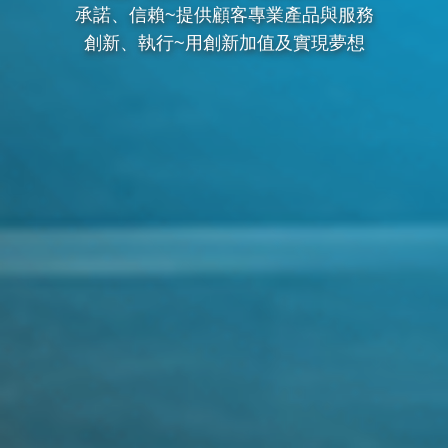
承諾、信賴~提供顧客專業產品與服務
創新、執行~用創新加值及實現夢想